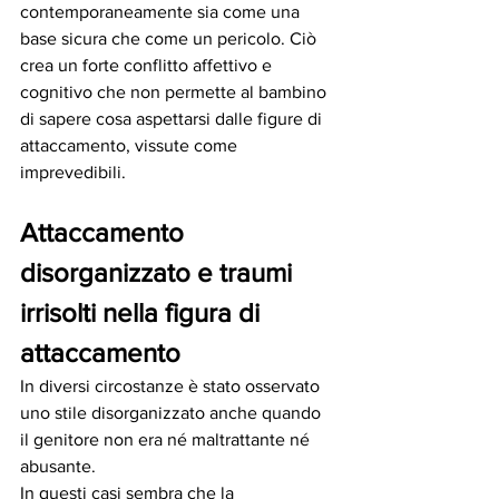
contemporaneamente sia come una 
base sicura che come un pericolo. Ciò 
crea un forte conflitto affettivo e 
cognitivo che non permette al bambino 
di sapere cosa aspettarsi dalle figure di 
attaccamento, vissute come 
imprevedibili.
Attaccamento 
disorganizzato e traumi 
irrisolti nella figura di 
attaccamento
In diversi circostanze è stato osservato 
uno stile disorganizzato anche quando 
il genitore non era né maltrattante né 
abusante.
In questi casi sembra che la 