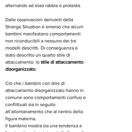
alternando ad esso rabbia e protesta. 
Dalle osservazioni derivanti della 
Strange Situation è emerso che alcuni 
bambini manifestano comportamenti 
non riconducibili a nessuno dei tre 
modelli descritti. Di conseguenza è 
stato descritto un quarto stile di 
attaccamento: lo 
stile di attaccamento 
disorganizzato
.
Ciò che i bambini con stile di 
attaccamento disorganizzato hanno in 
comune sono comportamenti confusi e 
conflittuali sia in seguito 
all’allontanamento che al rientro della 
figura materna.
Il bambino mostra sia una tendenza a 