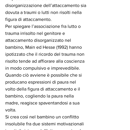
disorganizzazione dell’attaccamento sia 
dovuta a traumi o lutti non risolti nella 
figura di attaccamento. 
Per spiegare l’associazione fra lutto o 
trauma irrisolto nel genitore e 
attaccamento disorganizzato nel 
bambino, Main ed Hesse (1992) hanno 
ipotizzato che il ricordo del trauma non 
risolto tende ad affiorare alla coscienza 
in modo compulsivo e imprevedibile. 
Quando ciò avviene è possibile che si 
producano espressioni di paura nel 
volto della figura di attaccamento e il 
bambino, cogliendo la paura nella 
madre, reagisce spaventandosi a sua 
volta. 
Si crea così nel bambino un conflitto 
insolubile fra due sistemi motivazionali 