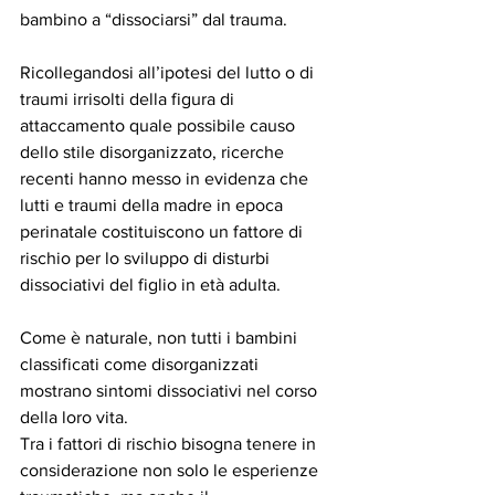
bambino a “dissociarsi” dal trauma. 
Ricollegandosi all’ipotesi del lutto o di 
traumi irrisolti della figura di 
attaccamento quale possibile causo 
dello stile disorganizzato, ricerche 
recenti hanno messo in evidenza che 
lutti e traumi della madre in epoca 
perinatale costituiscono un fattore di 
rischio per lo sviluppo di disturbi 
dissociativi del figlio in età adulta. 
Come è naturale, non tutti i bambini 
classificati come disorganizzati 
mostrano sintomi dissociativi nel corso 
della loro vita. 
Tra i fattori di rischio bisogna tenere in 
considerazione non solo le esperienze 