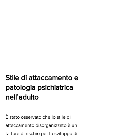
Stile di attaccamento e 
patologia psichiatrica 
nell’adulto
È stato osservato che lo stile di 
attaccamento disorganizzato è un 
fattore di rischio per lo sviluppo di 