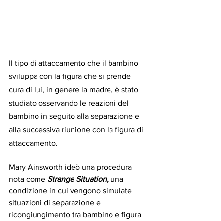
Il tipo di attaccamento che il bambino 
sviluppa con la figura che si prende 
cura di lui, in genere la madre, è stato 
studiato osservando le reazioni del 
bambino in seguito alla separazione e 
alla successiva riunione con la figura di 
attaccamento.
Mary Ainsworth ideò una procedura 
nota come 
Strange Situation
, 
una 
condizione in cui vengono simulate 
situazioni di separazione e 
ricongiungimento tra bambino e figura 