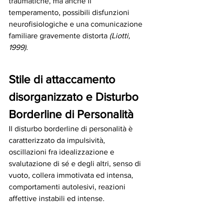
traumatiche, ma anche il 
temperamento, possibili disfunzioni 
neurofisiologiche e una comunicazione 
familiare gravemente distorta 
(Liotti, 
1999)
. 
Stile di attaccamento 
disorganizzato e Disturbo 
Borderline di Personalità
Il disturbo borderline di personalità è 
caratterizzato da impulsività, 
oscillazioni fra idealizzazione e 
svalutazione di sé e degli altri, senso di 
vuoto, collera immotivata ed intensa, 
comportamenti autolesivi, reazioni 
affettive instabili ed intense. 