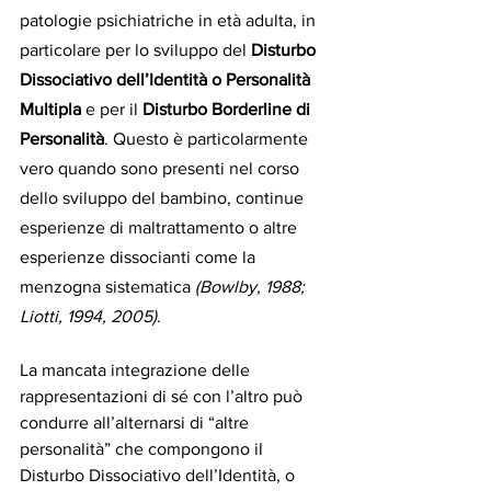
patologie psichiatriche in età adulta, in 
particolare per lo sviluppo del 
Disturbo 
Dissociativo dell’Identità o Personalità 
Multipla
 e per il 
Disturbo Borderline di 
Personalità
. Questo è particolarmente 
vero quando sono presenti nel corso 
dello sviluppo del bambino, continue 
esperienze di maltrattamento o altre 
esperienze dissocianti come la 
menzogna sistematica 
(Bowlby, 1988; 
Liotti, 1994, 2005)
.
La mancata integrazione delle 
rappresentazioni di sé con l’altro può 
condurre all’alternarsi di “altre 
personalità” che compongono il 
Disturbo Dissociativo dell’Identità, o 