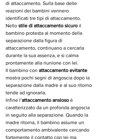
di attaccamento. Sulla base delle 
reazioni dei bambini vennero 
identificati tre tipi di attaccamento.
Nello 
stile di attaccamento sicuro
 il 
bambino protesta al momento della 
separazione dalla figura di 
attaccamento, continuano a cercarla 
durante la sua assenza, e si calma 
prontamente alla riunione con lei.
Il bambino con 
attaccamento evitante
mostra pochi segni di angoscia dopo la 
separazione dalla madre e al suo ritorno 
tende ad ignorarla.
Infine l’
attaccamento ansioso
 è 
caratterizzato da un profonda angoscia 
in seguito alla separazione. Quando la 
madre ritorna, il bambino assume un 
comportamento ambivalente cercando 
fortemente il contatto con lei ma 