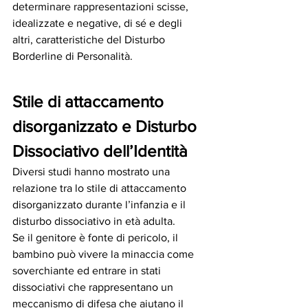
determinare rappresentazioni scisse, 
idealizzate e negative, di sé e degli 
altri, caratteristiche del Disturbo 
Borderline di Personalità. 
Stile di attaccamento 
disorganizzato e Disturbo 
Dissociativo dell’Identità
Diversi studi hanno mostrato una 
relazione tra lo stile di attaccamento 
disorganizzato durante l’infanzia e il 
disturbo dissociativo in età adulta. 
Se il genitore è fonte di pericolo, il 
bambino può vivere la minaccia come 
soverchiante ed entrare in stati 
dissociativi che rappresentano un 
meccanismo di difesa che aiutano il 