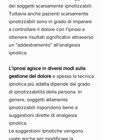
dei soggetti scarsamente ipnotizzabili.
Tuttavia anche pazienti scarsamente
ipnotizzabili sono in grado di imparare
a controllare il dolore con l'ipnosi e
ottenere risultati significativi attraverso
un “addestramento” all'analgesia
ipnotica.
L’ipnosi agisce in diversi modi sulla
gestione del dolore
e spesso la tecnica
ipnotica più adatta dipende dal grado
di ipnotizzabilità della persona. In
genere, soggetti altamente
ipnotizzabili rispondono bene a
suggestioni dirette di analgesia
ipnotica.
Le suggestioni ipnotiche vengono
usate anche per modificare la