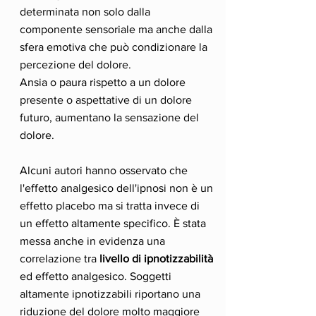
determinata non solo dalla
componente sensoriale ma anche dalla
sfera emotiva che può condizionare la
percezione del dolore.
Ansia o paura rispetto a un dolore
presente o aspettative di un dolore
futuro, aumentano la sensazione del
dolore.
Alcuni autori hanno osservato che
l'effetto analgesico dell'ipnosi non è un
effetto placebo ma si tratta invece di
un effetto altamente specifico. È stata
messa anche in evidenza una
correlazione tra
livello di ipnotizzabilità
ed effetto analgesico. Soggetti
altamente ipnotizzabili riportano una
riduzione del dolore molto maggiore