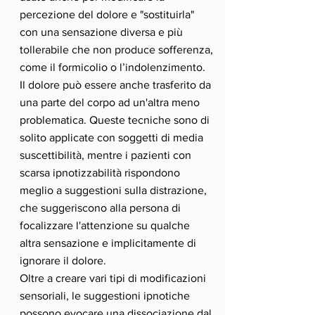
percezione del dolore e "sostituirla"
con una sensazione diversa e più
tollerabile che non produce sofferenza,
come il formicolio o l’indolenzimento.
Il dolore può essere anche trasferito da
una parte del corpo ad un'altra meno
problematica. Queste tecniche sono di
solito applicate con soggetti di media
suscettibilità, mentre i pazienti con
scarsa ipnotizzabilità rispondono
meglio a suggestioni sulla distrazione,
che suggeriscono alla persona di
focalizzare l'attenzione su qualche
altra sensazione e implicitamente di
ignorare il dolore.
Oltre a creare vari tipi di modificazioni
sensoriali, le suggestioni ipnotiche
possono evocare una dissociazione dal