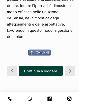
dolore. Inoltre l’ipnosi si è dimostrata
molto efficace nella riduzione
dell'ansia, nella modifica degli
atteggiamenti e delle aspettative,
favorendo in questo modo la gestione
del dolore.
Condividi
Continua a leggere