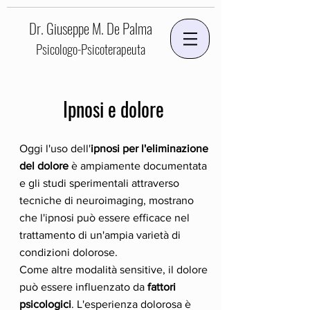
Dr. Giuseppe M. De Palma
Psicologo-Psicoterapeuta
Ipnosi e dolore
Oggi l'uso dell'
ipnosi per l'eliminazione
del dolore
è ampiamente documentata
e gli studi sperimentali attraverso
tecniche di neuroimaging, mostrano
che l'ipnosi può essere efficace nel
trattamento di un'ampia varietà di
condizioni dolorose.
Come altre modalità sensitive, il dolore
può essere influenzato da
fattori
psicologici
. L'esperienza dolorosa è