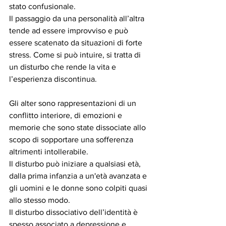
stato confusionale.
Il passaggio da una personalità all’altra 
tende ad essere improvviso e può 
essere scatenato da situazioni di forte 
stress. Come si può intuire, si tratta di 
un disturbo che rende la vita e 
l’esperienza discontinua. 
Gli alter sono rappresentazioni di un 
conflitto interiore, di emozioni e 
memorie che sono state dissociate allo 
scopo di sopportare una sofferenza 
altrimenti intollerabile.
Il disturbo può iniziare a qualsiasi età, 
dalla prima infanzia a un'età avanzata e 
gli uomini e le donne sono colpiti quasi 
allo stesso modo.
Il disturbo dissociativo dell’identità è 
spesso associato a depressione e 