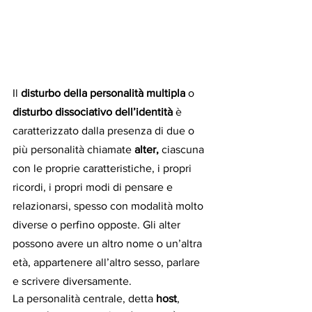
Il 
disturbo della personalità multipla
 o 
disturbo dissociativo dell’identità
 è 
caratterizzato dalla presenza di due o 
più personalità chiamate 
alter, 
ciascuna 
con le proprie caratteristiche, i propri 
ricordi, i propri modi di pensare e 
relazionarsi, spesso con modalità molto 
diverse o perfino opposte. Gli alter 
possono avere un altro nome o un’altra 
età, appartenere all’altro sesso, parlare 
e scrivere diversamente.
La personalità centrale, detta 
host
, 