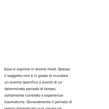
Essa si esprime in diversi modi. Spesso 
il soggetto non è in grado di ricordare 
un evento specifico o eventi di un 
determinato periodo di tempo, 
solitamente correlato a esperienze 
traumatiche. Generalmente il periodo di 
tempo dimenticato può variare da 