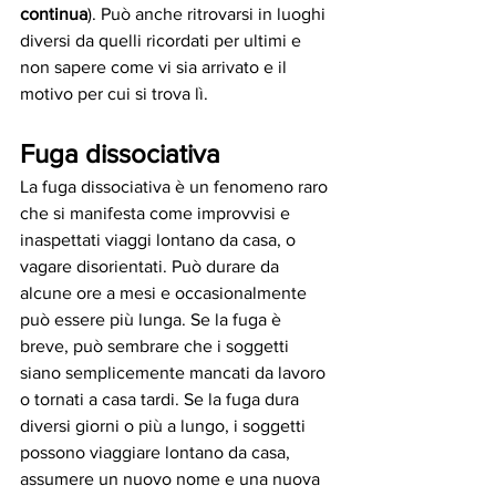
continua
). Può anche ritrovarsi in luoghi 
diversi da quelli ricordati per ultimi e 
non sapere come vi sia arrivato e il 
motivo per cui si trova lì.
Fuga dissociativa 
La fuga dissociativa è un fenomeno raro 
che si manifesta come improvvisi e 
inaspettati viaggi lontano da casa, o 
vagare disorientati. Può durare da 
alcune ore a mesi e occasionalmente 
può essere più lunga. Se la fuga è 
breve, può sembrare che i soggetti 
siano semplicemente mancati da lavoro 
o tornati a casa tardi. Se la fuga dura 
diversi giorni o più a lungo, i soggetti 
possono viaggiare lontano da casa, 
assumere un nuovo nome e una nuova 