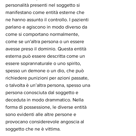
personalità presenti nel soggetto si 
manifestano come entità esterne che 
ne hanno assunto il controllo. I pazienti 
parlano e agiscono in modo diverso da 
come si comportano normalmente, 
come se un'altra persona o un essere 
avesse preso il dominio. Questa entità 
esterna può essere descritta come un 
essere soprannaturale o uno spirito, 
spesso un demone o un dio, che può 
richiedere punizioni per azioni passate, 
o talvolta è un’altra persona, spesso una 
persona conosciuta dal soggetto e 
deceduta in modo drammatico. Nella 
forma di possessione, le diverse entità 
sono evidenti alle altre persone e 
provocano considerevole angoscia al 
soggetto che ne è vittima.