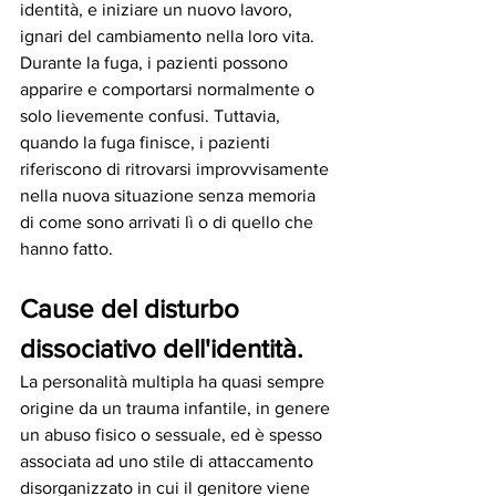
identità, e iniziare un nuovo lavoro, 
ignari del cambiamento nella loro vita. 
Durante la fuga, i pazienti possono 
apparire e comportarsi normalmente o 
solo lievemente confusi. Tuttavia, 
quando la fuga finisce, i pazienti 
riferiscono di ritrovarsi improvvisamente 
nella nuova situazione senza memoria 
di come sono arrivati lì o di quello che 
hanno fatto. 
Cause del disturbo 
dissociativo dell'identità.
La personalità multipla ha quasi sempre 
origine da un trauma infantile, in genere 
un abuso fisico o sessuale, ed è spesso 
associata ad uno stile di attaccamento 
disorganizzato in cui il genitore viene 