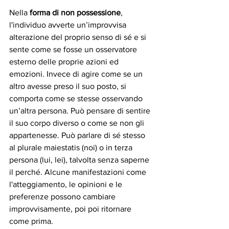
Nella 
forma di non possessione
, 
l'individuo avverte un’improvvisa 
alterazione del proprio senso di sé e si 
sente come se fosse un osservatore 
esterno delle proprie azioni ed 
emozioni. Invece di agire come se un 
altro avesse preso il suo posto, si 
comporta come se stesse osservando 
un’altra persona. Può pensare di sentire 
il suo corpo diverso o come se non gli 
appartenesse. Può parlare di sé stesso 
al plurale maiestatis (noi) o in terza 
persona (lui, lei), talvolta senza saperne 
il perché. Alcune manifestazioni come 
l'atteggiamento, le opinioni e le 
preferenze possono cambiare 
improvvisamente, poi poi ritornare 
come prima. 