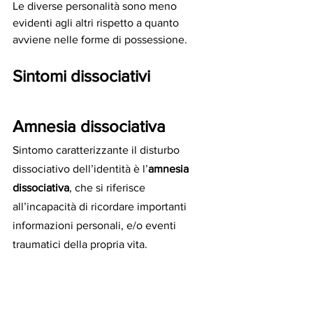
Le diverse personalità sono meno 
evidenti agli altri rispetto a quanto 
avviene nelle forme di possessione. 
Sintomi dissociativi
Amnesia dissociativa
Sintomo caratterizzante il disturbo 
dissociativo dell’identità è l’
amnesia 
dissociativa
, che si riferisce 
all’incapacità di ricordare importanti 
informazioni personali, e/o eventi 
traumatici della propria vita.