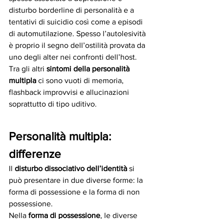
disturbo borderline di personalità e a 
tentativi di suicidio così come a episodi 
di automutilazione. Spesso l’autolesività 
è proprio il segno dell’ostilità provata da 
uno degli alter nei confronti dell’host. 
Tra gli altri 
sintomi della personalità 
multipla
 ci sono vuoti di memoria, 
flashback improvvisi e allucinazioni 
soprattutto di tipo uditivo.
Personalità multipla: 
differenze 
Il 
disturbo dissociativo dell’identità
 si 
può presentare in due diverse forme: la 
forma di possessione e la forma di non 
possessione.
Nella 
forma di possessione
, le diverse 