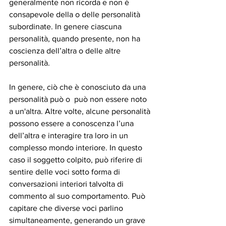
generalmente non ricorda e non è 
consapevole della o delle personalità 
subordinate. In genere ciascuna 
personalità, quando presente, non ha 
coscienza dell’altra o delle altre 
personalità. 
In genere, ciò che è conosciuto da una 
personalità può o  può non essere noto 
a un'altra. Altre volte, alcune personalità 
possono essere a conoscenza l’una 
dell’altra e interagire tra loro in un 
complesso mondo interiore. In questo 
caso il soggetto colpito, può riferire di 
sentire delle voci sotto forma di 
conversazioni interiori talvolta di 
commento al suo comportamento. Può 
capitare che diverse voci parlino 
simultaneamente, generando un grave 